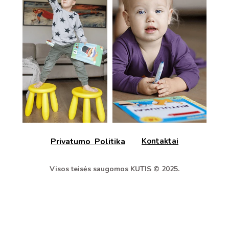
Privatumo Politika
Kontaktai
Visos teisės saugomos KUTIS © 2025.