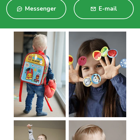
Messenger
E-mail